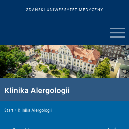
GDAŃSKI UNIWERSYTET MEDYCZNY
Klinika Alergologii
Start
Klinika Alergologii